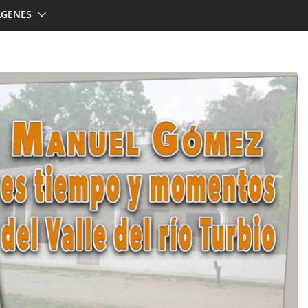
ÁGENES