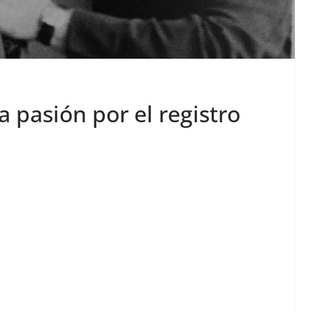
 pasión por el registro