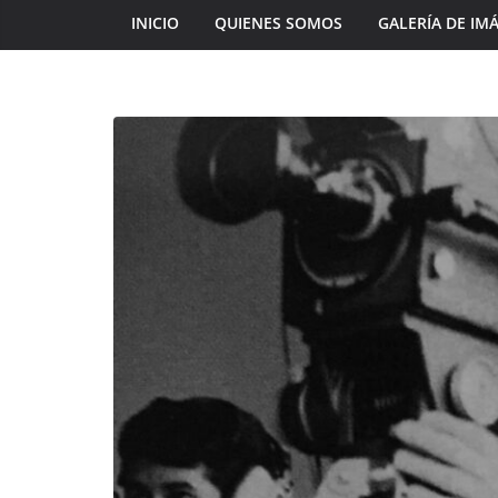
INICIO
QUIENES SOMOS
GALERÍA DE IM