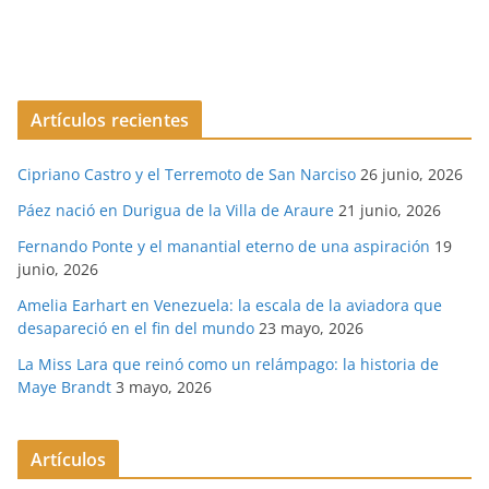
Artículos recientes
Cipriano Castro y el Terremoto de San Narciso
26 junio, 2026
Páez nació en Durigua de la Villa de Araure
21 junio, 2026
Fernando Ponte y el manantial eterno de una aspiración
19
junio, 2026
Amelia Earhart en Venezuela: la escala de la aviadora que
desapareció en el fin del mundo
23 mayo, 2026
La Miss Lara que reinó como un relámpago: la historia de
Maye Brandt
3 mayo, 2026
Artículos