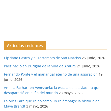
Artículos recientes
Cipriano Castro y el Terremoto de San Narciso
26 junio, 2026
Páez nació en Durigua de la Villa de Araure
21 junio, 2026
Fernando Ponte y el manantial eterno de una aspiración
19
junio, 2026
Amelia Earhart en Venezuela: la escala de la aviadora que
desapareció en el fin del mundo
23 mayo, 2026
La Miss Lara que reinó como un relámpago: la historia de
Maye Brandt
3 mayo, 2026