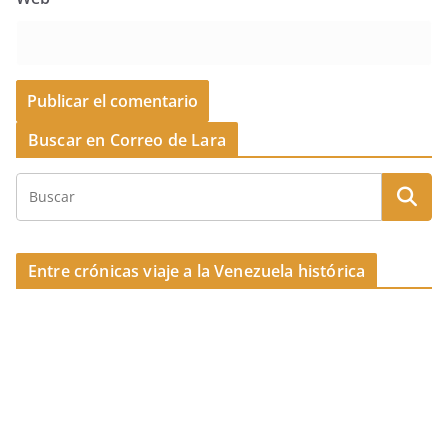
Buscar en Correo de Lara
Entre crónicas viaje a la Venezuela histórica