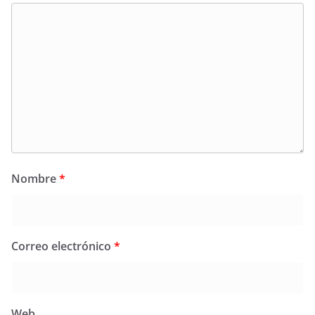
Nombre
*
Correo electrónico
*
Web