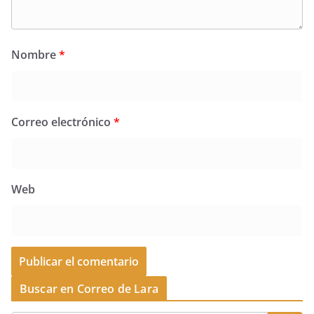
Nombre
*
Correo electrónico
*
Web
Buscar en Correo de Lara