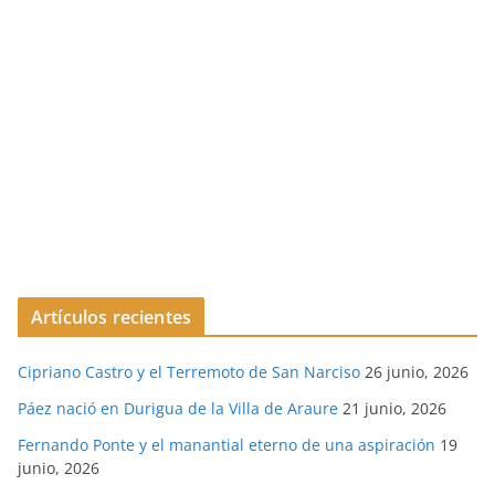
Artículos recientes
Cipriano Castro y el Terremoto de San Narciso
26 junio, 2026
Páez nació en Durigua de la Villa de Araure
21 junio, 2026
Fernando Ponte y el manantial eterno de una aspiración
19
junio, 2026