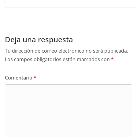
Deja una respuesta
Tu dirección de correo electrónico no será publicada.
Los campos obligatorios están marcados con
*
Comentario
*