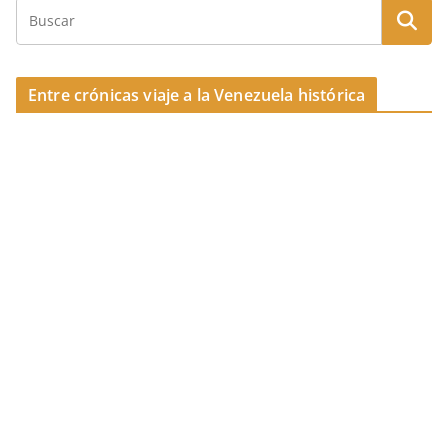
Entre crónicas viaje a la Venezuela histórica