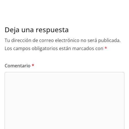
Deja una respuesta
Tu dirección de correo electrónico no será publicada.
Los campos obligatorios están marcados con
*
Comentario
*