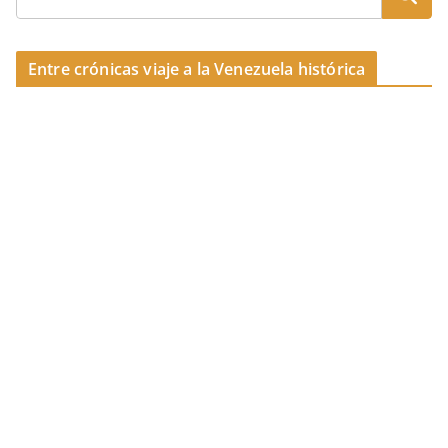
Entre crónicas viaje a la Venezuela histórica