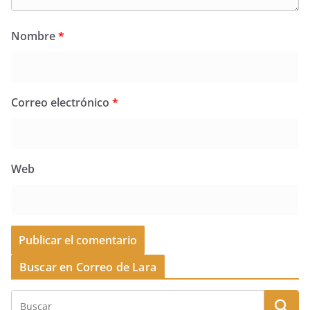
Nombre
*
Correo electrónico
*
Web
Buscar en Correo de Lara