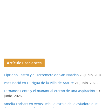
Artículos recientes
Cipriano Castro y el Terremoto de San Narciso
26 junio, 2026
Páez nació en Durigua de la Villa de Araure
21 junio, 2026
Fernando Ponte y el manantial eterno de una aspiración
19
junio, 2026
Amelia Earhart en Venezuela: la escala de la aviadora que