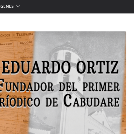
ÁGENES