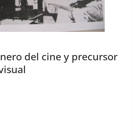
nero del cine y precursor
visual