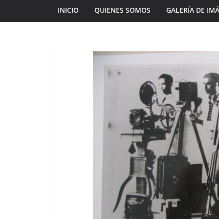
INICIO
QUIENES SOMOS
GALERÍA DE IM