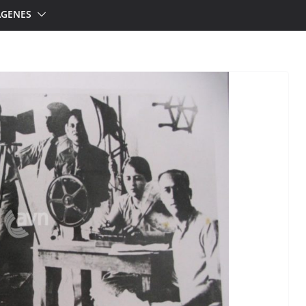
ÁGENES