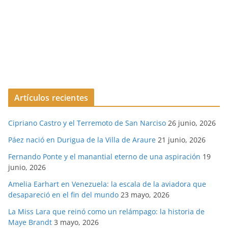
Artículos recientes
Cipriano Castro y el Terremoto de San Narciso
26 junio, 2026
Páez nació en Durigua de la Villa de Araure
21 junio, 2026
Fernando Ponte y el manantial eterno de una aspiración
19
junio, 2026
Amelia Earhart en Venezuela: la escala de la aviadora que
desapareció en el fin del mundo
23 mayo, 2026
La Miss Lara que reinó como un relámpago: la historia de
Maye Brandt
3 mayo, 2026