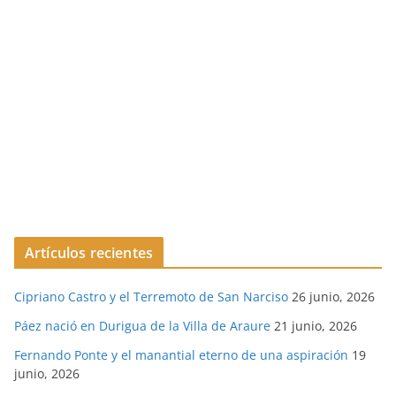
Artículos recientes
Cipriano Castro y el Terremoto de San Narciso
26 junio, 2026
Páez nació en Durigua de la Villa de Araure
21 junio, 2026
Fernando Ponte y el manantial eterno de una aspiración
19
junio, 2026