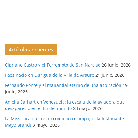
Artículos recientes
Cipriano Castro y el Terremoto de San Narciso
26 junio, 2026
Páez nació en Durigua de la Villa de Araure
21 junio, 2026
Fernando Ponte y el manantial eterno de una aspiración
19
junio, 2026
Amelia Earhart en Venezuela: la escala de la aviadora que
desapareció en el fin del mundo
23 mayo, 2026
La Miss Lara que reinó como un relámpago: la historia de
Maye Brandt
3 mayo, 2026