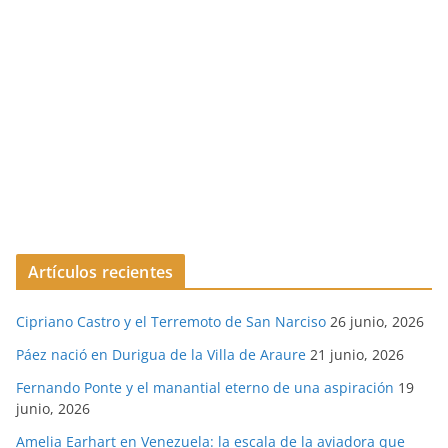
Artículos recientes
Cipriano Castro y el Terremoto de San Narciso
26 junio, 2026
Páez nació en Durigua de la Villa de Araure
21 junio, 2026
Fernando Ponte y el manantial eterno de una aspiración
19
junio, 2026
Amelia Earhart en Venezuela: la escala de la aviadora que